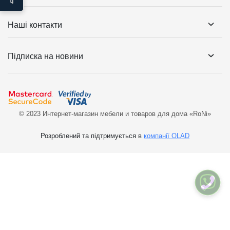
Наші контакти
Підписка на новини
© 2023 Интернет-магазин мебели и товаров для дома «RoNi»
Розроблений та підтримується в
компанії OLAD