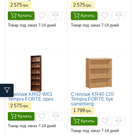
2 575
2 575
грн.
грн.
Купить
Купить
Товар под заказ 7-14 дней
Товар под заказ 7-14 дней
Стеллаж KR02-W01
Стеллаж KR40-120
Tempra FORTE орех
Tempra FORTE бук
samerberg
2 575
грн.
1 799
грн.
Купить
Купить
Товар под заказ 7-14 дней
Товар под заказ 7-14 дней