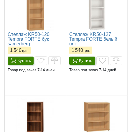
Стеллаж KR50-120
Стеллаж KR50-127
Tempra FORTE бук
Tempra FORTE белый
samerberg
uni
1 540
1 540
грн.
грн.
Купить
Купить
Товар под заказ 7-14 дней
Товар под заказ 7-14 дней