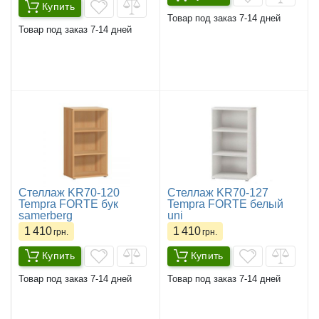
Купить
Товар под заказ 7-14 дней
Товар под заказ 7-14 дней
Стеллаж KR70-120
Стеллаж KR70-127
Tempra FORTE бук
Tempra FORTE белый
samerberg
uni
1 410
1 410
грн.
грн.
Купить
Купить
Товар под заказ 7-14 дней
Товар под заказ 7-14 дней