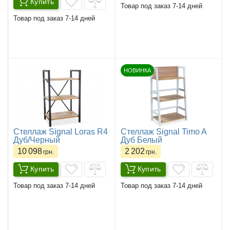
Купить
Товар под заказ 7-14 дней
Товар под заказ 7-14 дней
НОВИНКА
Стеллаж Signal Loras R4
Стеллаж Signal Timo A
Дуб/Черный
Дуб Белый
10 098
2 202
грн.
грн.
Купить
Купить
Товар под заказ 7-14 дней
Товар под заказ 7-14 дней