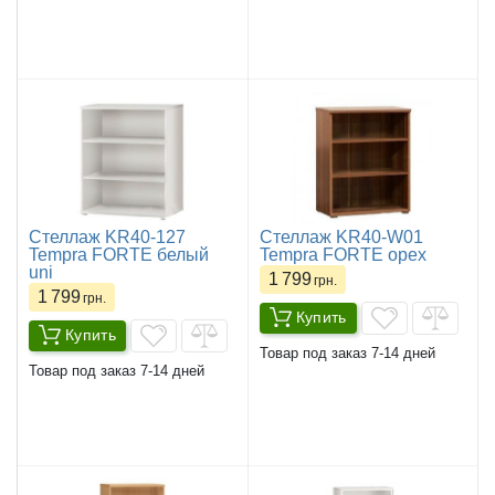
Стеллаж KR40-127
Стеллаж KR40-W01
Tempra FORTE белый
Tempra FORTE орех
uni
1 799
грн.
1 799
грн.
Купить
Купить
Товар под заказ 7-14 дней
Товар под заказ 7-14 дней