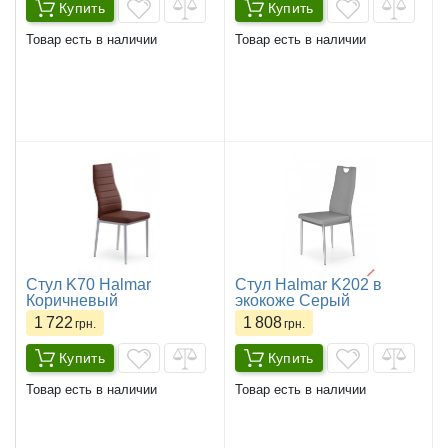
Купить
Купить
Товар есть в наличии
Товар есть в наличии
Стул K70 Halmar
Стул Halmar K202 в
Коричневый
экокоже Серый
1 722
1 808
грн.
грн.
Купить
Купить
Товар есть в наличии
Товар есть в наличии