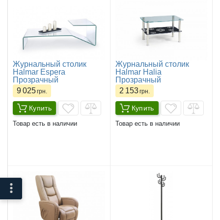
Журнальный столик
Журнальный столик
Halmar Espera
Halmar Halia
Прозрачный
Прозрачный
9 025
2 153
грн.
грн.
Купить
Купить
Товар есть в наличии
Товар есть в наличии