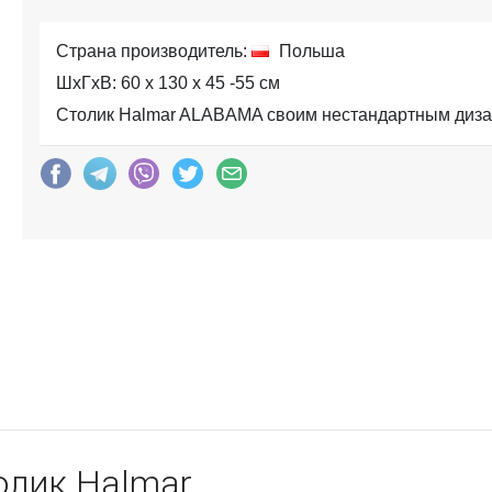
Страна производитель:
Польша
ШхГхВ: 60 x 130 x 45 -55 см
Столик Halmar ALABAMA своим нестандартным дизай
олик Halmar