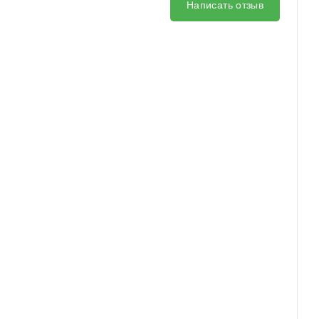
Написать отзыв