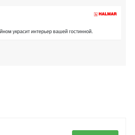
ном украсит интерьер вашей гостинной.