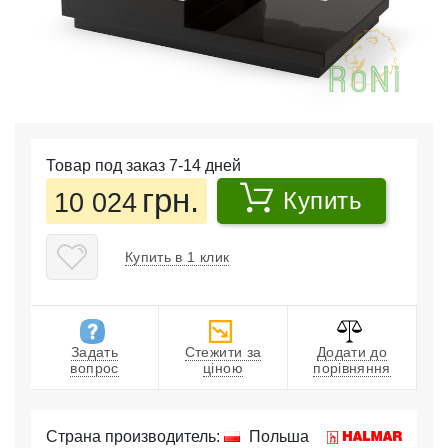
Товар под заказ 7-14 дней
грн.
10 024
Купить
Купить в 1 клик
Задать
Стежити за
Додати до
вопрос
ціною
порівняння
Страна производитель:
Польша