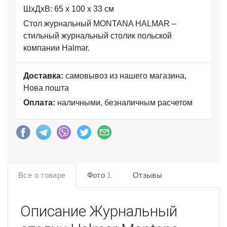
ШхДхВ: 65 x 100 x 33 см
Стол журнальный MONTANA HALMAR –
стильный журнальный столик польской
компании Halmar.
Доставка:
самовывоз из нашего магазина,
Нова пошта
Оплата:
наличными, безналичным расчетом
Все о товаре
Фото
1
Отзывы
Описание
Журнальный