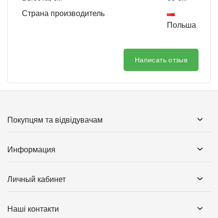
Страна производитель
Польша
Написать отзыв
Покупцям та відвідувачам
Информация
Личный кабинет
Наші контакти