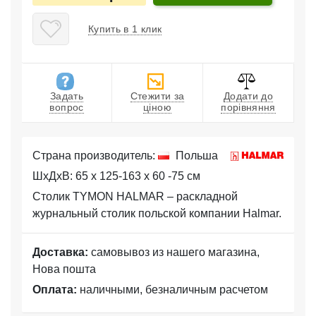
Купить в 1 клик
Задать
Стежити за
Додати до
вопрос
ціною
порівняння
Страна производитель:
Польша
ШхДхВ: 65 x 125-163 x 60 -75 см
Cтолик TYMON HALMAR – раскладной
журнальный столик польской компании Halmar.
Доставка:
самовывоз из нашего магазина,
Нова пошта
Оплата:
наличными, безналичным расчетом