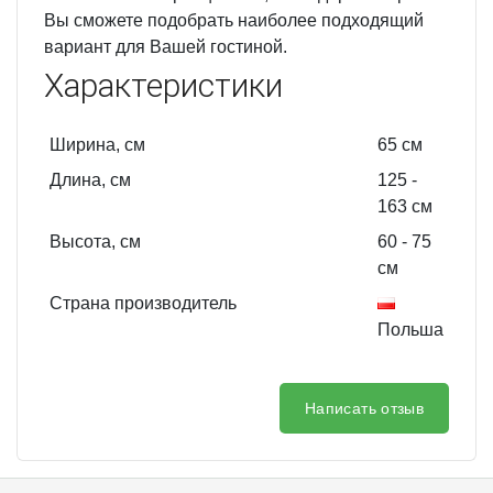
Вы сможете подобрать наиболее подходящий
вариант для Вашей гостиной.
Характеристики
Ширина, см
65
см
Длина, см
125
-
163
см
Высота, см
60
- 75
см
Страна производитель
Польша
Написать отзыв