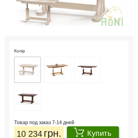
Колір
Товар под заказ 7-14 дней
грн.
10 234
Купить