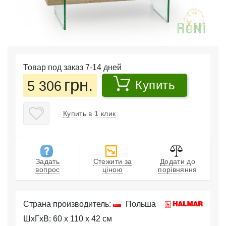
Товар под заказ 7-14 дней
грн.
5 306
Купить
Купить в 1 клик
Задать
Стежити за
Додати до
вопрос
ціною
порівняння
Страна производитель:
Польша
ШхГхВ: 60 x 110 x 42 см