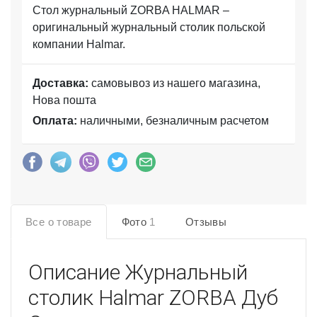
Стол журнальный ZORBA HALMAR –
оригинальный журнальный столик польской
компании Halmar.
Доставка:
самовывоз из нашего магазина,
Нова пошта
Оплата:
наличными, безналичным расчетом
Все о товаре
Фото
1
Отзывы
Описание
Журнальный
столик Halmar ZORBA Дуб