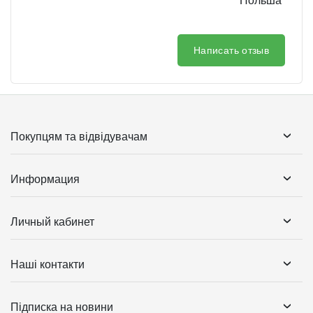
Польша
Написать отзыв
Покупцям та відвідувачам
Информация
Личный кабинет
Наші контакти
Підписка на новини