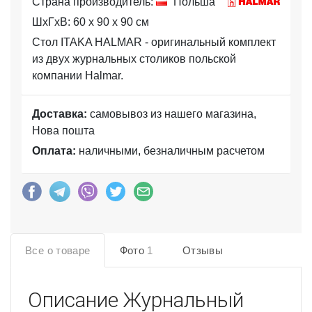
Страна производитель:
Польша
ШхГхВ: 60 x 90 x 90 см
Стол ITAKA HALMAR - оригинальный комплект
из двух журнальных столиков польской
компании Halmar.
Доставка:
самовывоз из нашего магазина,
Нова пошта
Оплата:
наличными, безналичным расчетом
Все о товаре
Фото
1
Отзывы
Описание
Журнальный