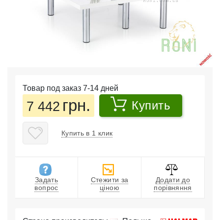
Товар под заказ 7-14 дней
грн.
7 442
Купить
Купить в 1 клик
Задать
Стежити за
Додати до
вопрос
ціною
порівняння