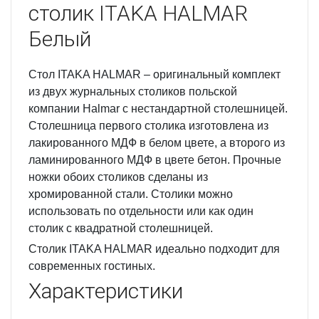
столик ITAKA HALMAR
Белый
Стол ITAKA HALMAR – оригинальный комплект
из двух журнальных столиков польской
компании Halmar с нестандартной столешницей.
Столешница первого столика изготовлена из
лакированного МДФ в белом цвете, а второго из
ламинированного МДФ в цвете бетон. Прочные
ножки обоих столиков сделаны из
хромированной стали. Столики можно
использовать по отдельности или как один
столик с квадратной столешницей.
Столик ITAKA HALMAR идеально подходит для
современных гостиных.
Характеристики