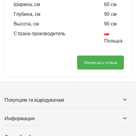
Ширина, см
60
см
Глубина, см
90
см
Высота, см
90
см
Страна производитель
Польша
Написать отзыв
Покупцям та відвідувачам
Информация