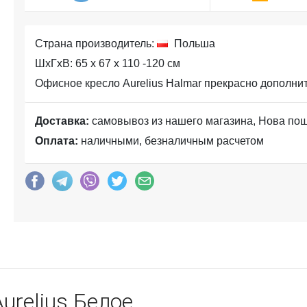
Страна производитель:
Польша
ШхГхВ: 65 x 67 x 110 -120 см
Офисное кресло Aurelius Halmar прекрасно дополнит
Доставка:
самовывоз из нашего магазина, Нова по
Оплата:
наличными, безналичным расчетом
urelius Белое