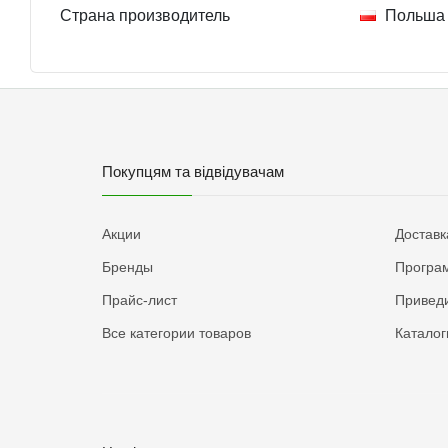
Страна производитель
Польша
Покупцям та відвідувачам
Акции
Доставк
Бренды
Програм
Прайс-лист
Приведи
Все категории товаров
Каталог