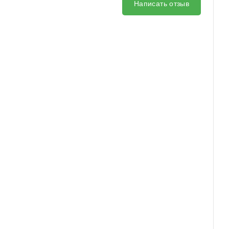
Написать отзыв