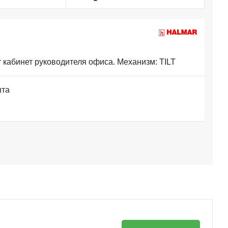
 кабинет руководителя офиса. Механизм: TILT
шта