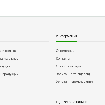
Информация
а и оплата
О компании
а лояльності
Контакты
 друга
Статті та огляди
и продукции
Запитання та відповіді
Условия использования
Підписка на новини