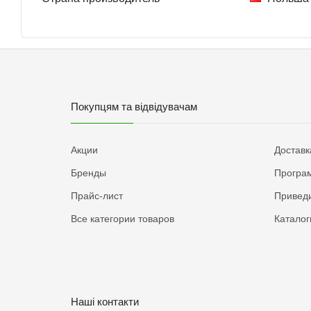
Покупцям та відвідувачам
Акции
Доставк
Бренды
Програм
Прайс-лист
Приведи
Все категории товаров
Каталог
Наші контакти