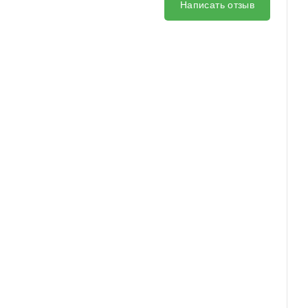
Написать отзыв