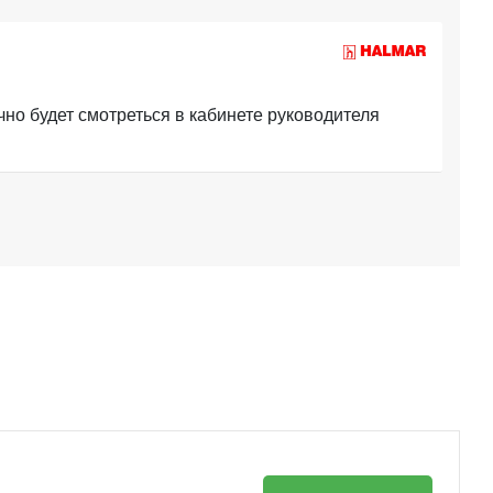
о будет смотреться в кабинете руководителя