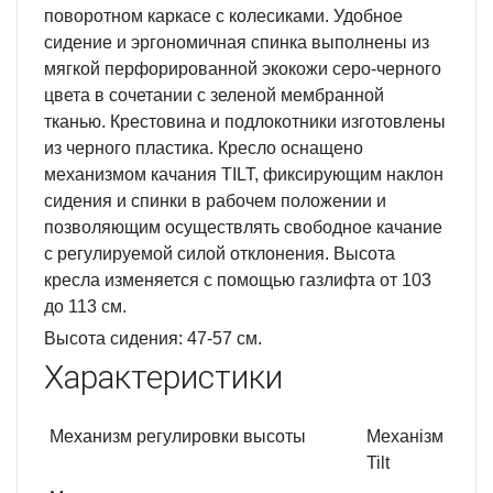
поворотном каркасе с колесиками. Удобное
сидение и эргономичная спинка выполнены из
мягкой перфорированной экокожи серо-черного
цвета в сочетании с зеленой мембранной
тканью. Крестовина и подлокотники изготовлены
из черного пластика. Кресло оснащено
механизмом качания TILT, фиксирующим наклон
сидения и спинки в рабочем положении и
позволяющим осуществлять свободное качание
с регулируемой силой отклонения. Высота
кресла изменяется с помощью газлифта от 103
до 113 см.
Высота сидения: 47-57 см.
Характеристики
Механизм регулировки высоты
Механізм
Tilt