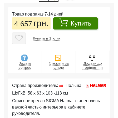
Товар под заказ 7-14 дней
грн.
4 657
Купить
Купить в 1 клик
Задать
Стежити за
Додати до
вопрос
ціною
порівняння
Страна производитель:
Польша
ШхГхВ: 58 x 63 x 103 -113 см
Офисное кресло SIGMA Halmar станет очень
важной частью интерьера в кабинете
руководителя.