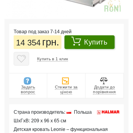
Товар под заказ 7-14 дней
грн.
14 354
Купить
Купить в 1 клик
Задать
Стежити за
Додати до
вопрос
ціною
порівняння
Страна производитель:
Польша
ШхГхВ: 209 x 96 x 65 см
Детская кровать Leonie – функциональная