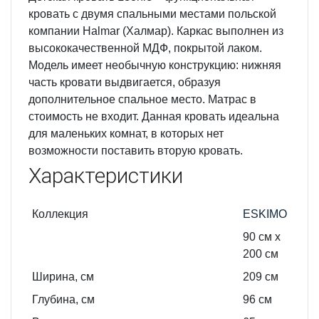
кровать с двумя спальными местами польской
компании Halmar (Халмар). Каркас выполнен из
высококачественной МДФ, покрытой лаком.
Модель имеет необычную конструкцию: нижняя
часть кровати выдвигается, образуя
дополнительное спальное место. Матрас в
стоимость не входит. Данная кровать идеальна
для маленьких комнат, в которых нет
возможности поставить вторую кровать.
Характеристики
Коллекция
ESKIMO
90 см х
200 см
Ширина, см
209
см
Глубина, см
96
см