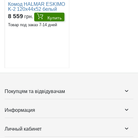
Комод HALMAR ESKIMO
K-2 120x44x52 белый
8 559
грн.
Купить
Товар под заказ 7-14 дней
Покупцям та відвідувачам
Информация
Личный кабинет