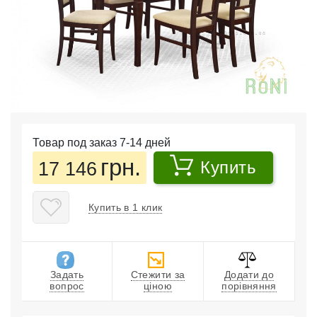
Товар под заказ 7-14 дней
грн.
17 146
Купить
Купить в 1 клик
Задать
Стежити за
Додати до
вопрос
ціною
порівняння