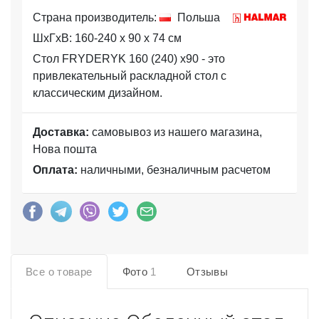
Страна производитель:
Польша
ШхГхВ: 160-240 x 90 x 74 см
Стол FRYDERYK 160 (240) x90 - это
привлекательный раскладной стол с
классическим дизайном.
Доставка:
самовывоз из нашего магазина,
Нова пошта
Оплата:
наличными, безналичным расчетом
Все о товаре
Фото
1
Отзывы