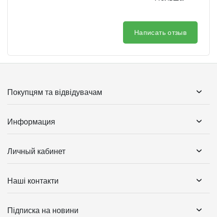
Написать отзыв
Покупцям та відвідувачам
Информация
Личный кабинет
Наші контакти
Підписка на новини