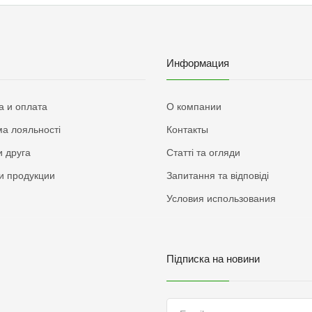
Информация
а и оплата
О компании
а лояльності
Контакты
 друга
Статті та огляди
и продукции
Запитання та відповіді
Условия использования
Підписка на новини