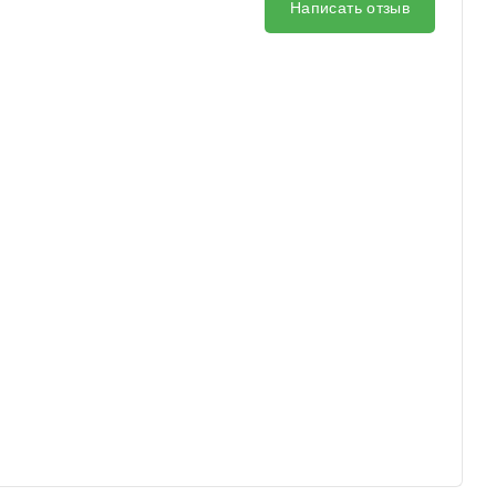
Написать отзыв