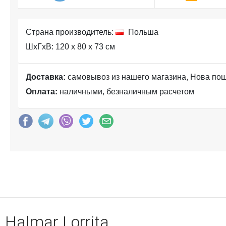
Страна производитель:
Польша
ШхГхВ: 120 x 80 x 73 см
Доставка:
самовывоз из нашего магазина, Нова по
Оплата:
наличными, безналичным расчетом
Halmar Lorrita