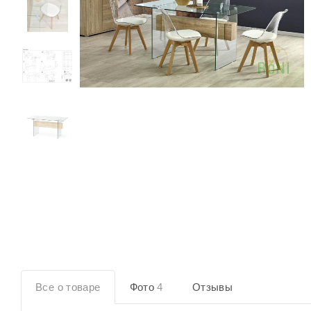
Все о товаре
Фото
4
Отзывы