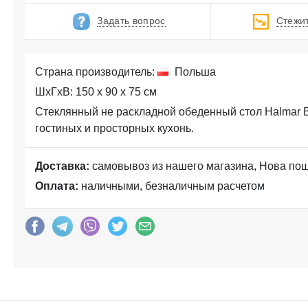
Задать вопрос
Стежит
Страна производитель:
Польша
ШхГхВ: 150 x 90 x 75 см
Стеклянный не раскладной обеденный стол Halmar 
гостиных и просторных кухонь.
Доставка:
самовывоз из нашего магазина, Нова по
Оплата:
наличными, безналичным расчетом