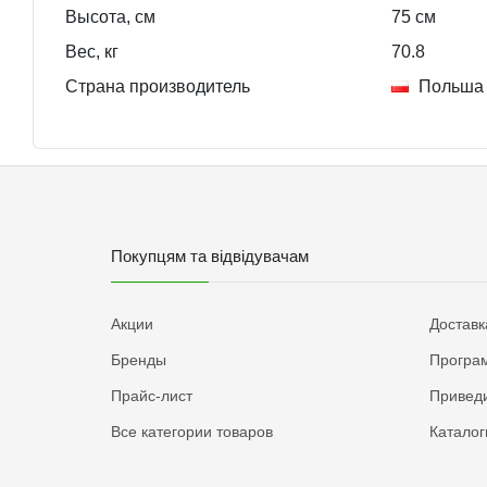
Высота, см
75
см
Вес, кг
70.8
Страна производитель
Польша
Покупцям та відвідувачам
Акции
Доставк
Бренды
Програм
Прайс-лист
Приведи
Все категории товаров
Каталог