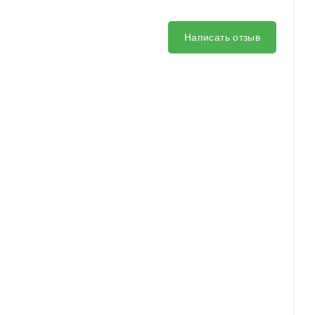
Написать отзыв