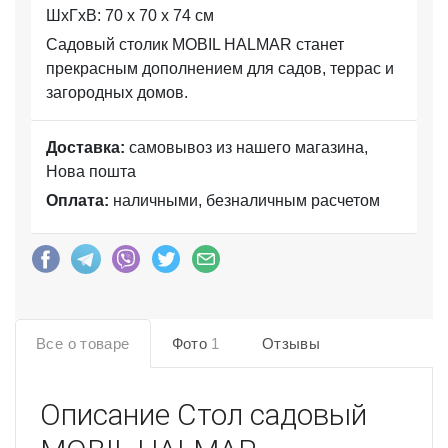
ШхГхВ: 70 x 70 x 74 см
Садовый столик MOBIL HALMAR станет
прекрасным дополнением для садов, террас и
загородных домов.
Доставка:
самовывоз из нашего магазина,
Нова пошта
Оплата:
наличными, безналичным расчетом
Все о товаре
Фото
1
Отзывы
Описание
Стол садовый