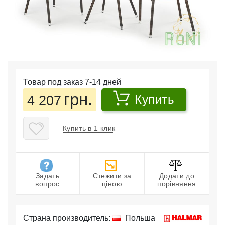
Товар под заказ 7-14 дней
грн.
4 207
Купить
Купить в 1 клик
Задать
Стежити за
Додати до
вопрос
ціною
порівняння
Страна производитель:
Польша