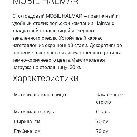
MOBIL HALMAR
Стол садовый MOBIL HALMAR – практичный и
удобный столик польской компании Halmar с
квадратной столешницей из черного
закаленного стекла. Устойчивый каркас
изготовлен из окрашенной стали. Декоративное
плетение выполнено из искусственного ротанга
темно-коричневого цвета.Максимальная
нагрузка на столешницу: 30 кг.
Характеристики
Материал столешницы
Закаленное
стекло
Материал корпуса
Сталь
Ширина, см
70
см
Глубина, см
70
см