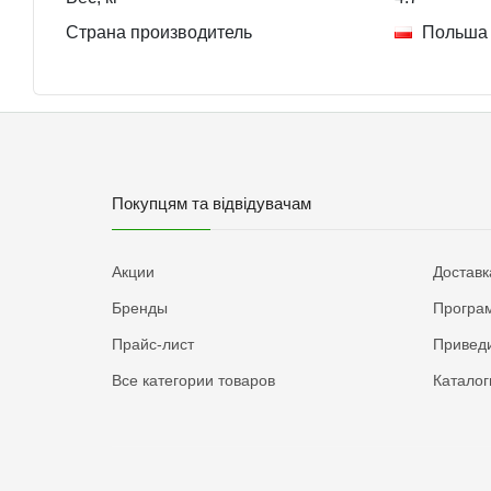
Страна производитель
Польша
Покупцям та відвідувачам
Акции
Доставк
Бренды
Програм
Прайс-лист
Приведи
Все категории товаров
Каталог