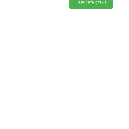
Написать отзыв