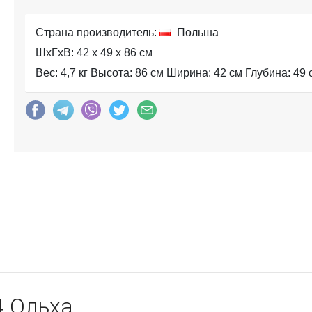
Страна производитель:
Польша
ШхГхВ: 42 x 49 x 86 см
Вес: 4,7 кг Высота: 86 см Ширина: 42 см Глубина: 49 
4 Ольха