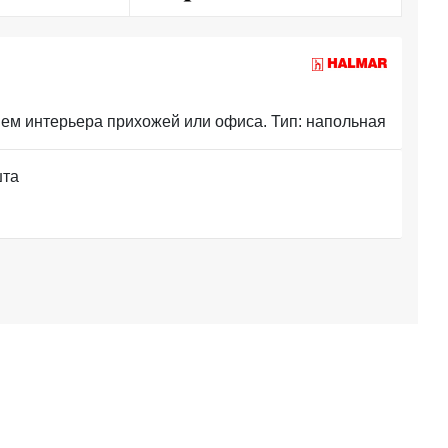
ем интерьера прихожей или офиса. Тип: напольная
шта