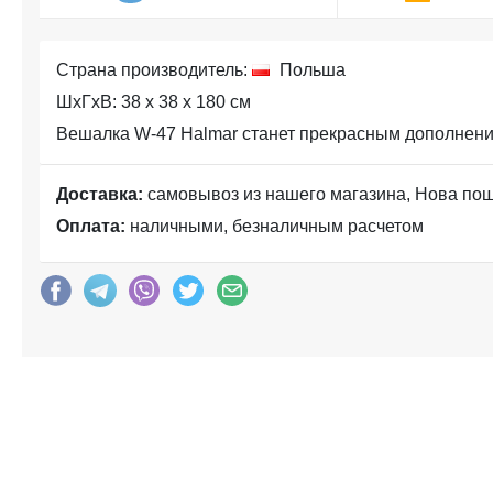
Страна производитель:
Польша
ШхГхВ: 38 x 38 x 180 см
Вешалка W-47 Halmar станет прекрасным дополнени
Доставка:
самовывоз из нашего магазина, Нова по
Оплата:
наличными, безналичным расчетом