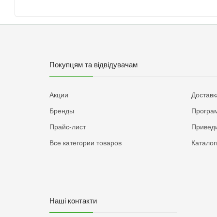
Покупцям та відвідувачам
Акции
Доставк
Бренды
Програм
Прайс-лист
Приведи
Все категории товаров
Каталог
Наші контакти