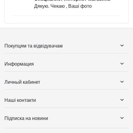
Дякую. Чекаю , Ваші фото
Покупцям та відвідувачам
Информация
Личный кабинет
Наші контакти
Підписка на новини