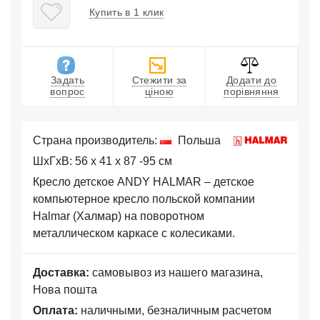
Купить в 1 клик
Задать
Стежити за
Додати до
вопрос
ціною
порівняння
Страна производитель:
Польша
ШхГхВ: 56 x 41 x 87 -95 см
Кресло детское ANDY HALMAR – детское
компьютерное кресло польской компании
Halmar (Халмар) на поворотном
металлическом каркасе с колесиками.
Доставка:
самовывоз из нашего магазина,
Нова пошта
Оплата:
наличными, безналичным расчетом