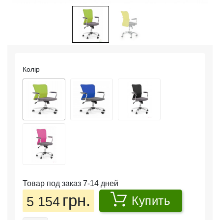
Колір
Товар под заказ 7-14 дней
грн.
5 154
Купить