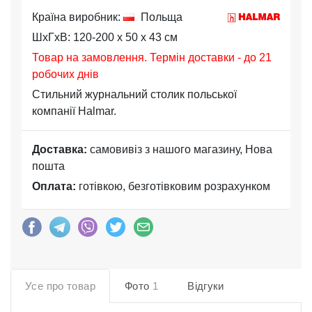
Країна виробник:
Польща
ШхГхВ: 120-200 x 50 x 43 см
Товар на замовлення. Термін доставки - до 21
робочих днів
Стильний журнальний столик польської
компанії Halmar.
Доставка:
самовивіз з нашого магазину, Нова
пошта
Оплата:
готівкою, безготівковим розрахунком
Усе про товар
Фото
1
Відгуки