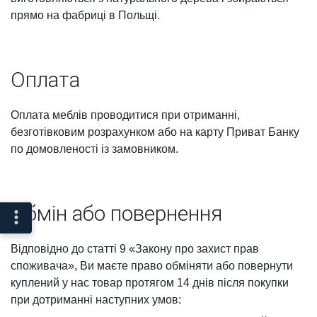
прямо на фабриці в Польщі.
Оплата
Оплата меблів проводитися при отриманні,
безготівковим розрахунком або на карту Приват Банку
по домовленості із замовником.
Обмін або повернення
Відповідно до статті 9 «Закону про захист прав
споживача», Ви маєте право обміняти або повернути
куплений у нас товар протягом 14 днів після покупки
при дотриманні наступних умов: