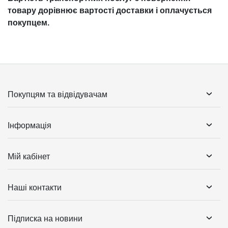
товару дорівнює вартості доставки і оплачується
покупцем.
Покупцям та відвідувачам
Інформація
Мій кабінет
Наші контакти
Підписка на новини