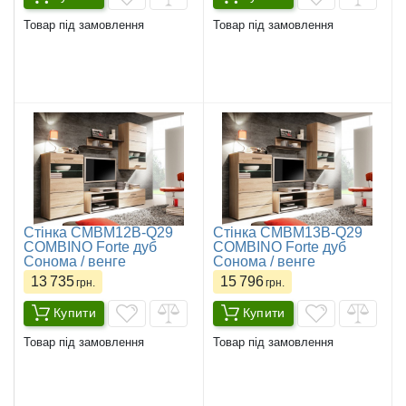
Товар під замовлення
Товар під замовлення
Стінка CMBM12B-Q29
Стінка CMBM13B-Q29
COMBINO Forte дуб
COMBINO Forte дуб
Сонома / венге
Сонома / венге
13 735
15 796
грн.
грн.
Купити
Купити
Товар під замовлення
Товар під замовлення