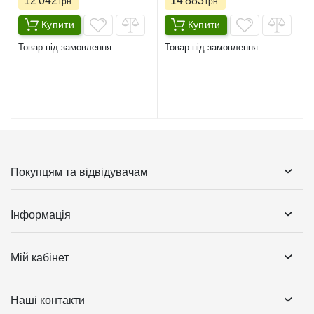
12 042
14 883
грн.
грн.
Купити
Купити
Товар під замовлення
Товар під замовлення
Покупцям та відвідувачам
Інформація
Мій кабінет
Наші контакти