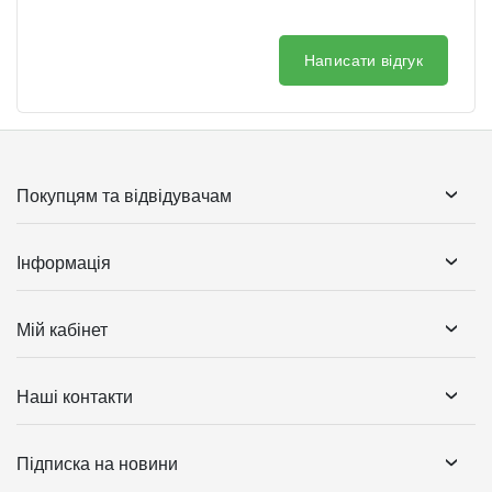
Написати відгук
Покупцям та відвідувачам
Інформація
Мій кабінет
Наші контакти
Підписка на новини