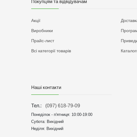
Покупцям та відвідувачам
Акції
Доставк
Виробники
Програм
Прайс-лист
Приведи
Всі категорії товарів
Каталог
Наші контакти
Тел.:
(097) 618-79-09
Понеділок - п'ятниця:
10:00-19:00
Субота: Вихідний
Неділя: Вихідний