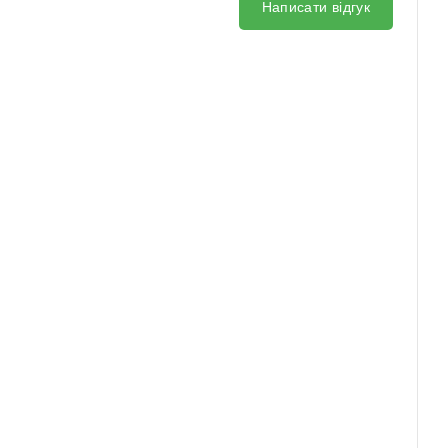
Написати відгук