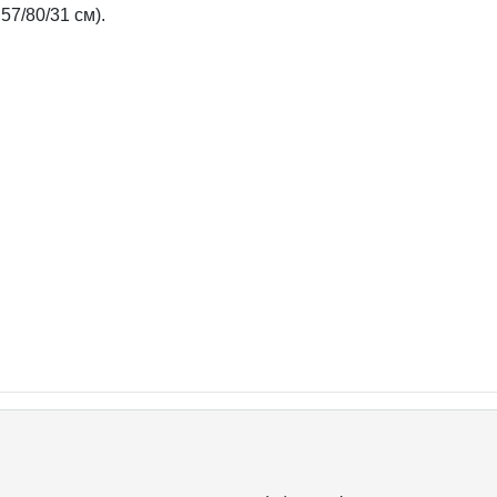
 57/80/31 см).