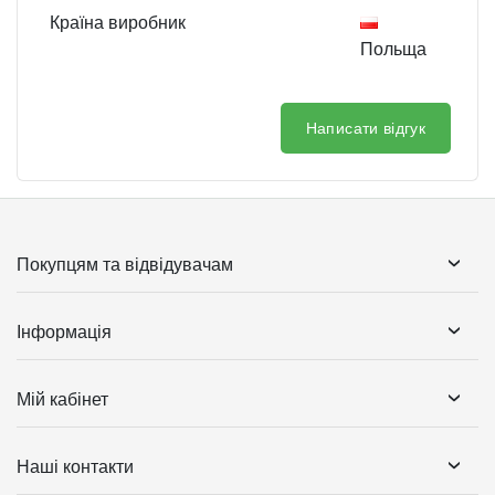
Країна виробник
Польща
Написати відгук
Покупцям та відвідувачам
Інформація
Мій кабінет
Наші контакти