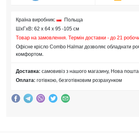
Країна виробник:
Польща
ШхГхВ: 62 x 64 x 95 -105 см
Товар на замовлення. Термін доставки - до 21 робоч
Офісне крісло Combo Halmar дозволяє обладнати ро
комфортом.
Доставка:
самовивіз з нашого магазину, Нова пошта
Оплата:
готівкою, безготівковим розрахунком