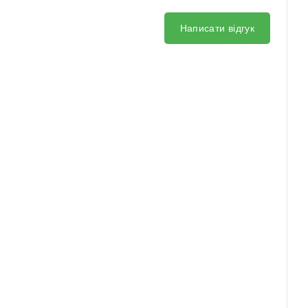
Написати відгук