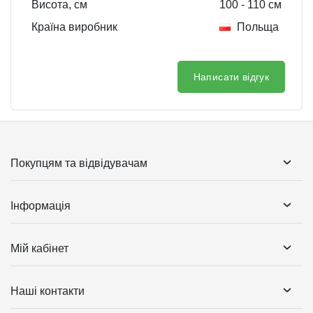
Висота, см
100
- 110
см
Країна виробник
Польща
Написати відгук
Покупцям та відвідувачам
Інформація
Мій кабінет
Наші контакти