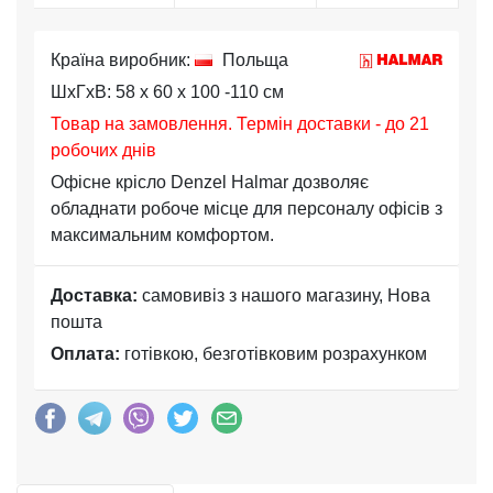
Країна виробник:
Польща
ШхГхВ: 58 x 60 x 100 -110 см
Товар на замовлення. Термін доставки - до 21
робочих днів
Офісне крісло Denzel Halmar дозволяє
обладнати робоче місце для персоналу офісів з
максимальним комфортом.
Доставка:
самовивіз з нашого магазину, Нова
пошта
Оплата:
готівкою, безготівковим розрахунком