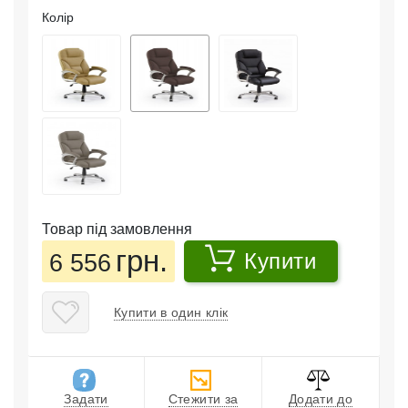
Колір
Товар під замовлення
грн.
6 556
Купити
Купити в один клік
Задати
Стежити за
Додати до