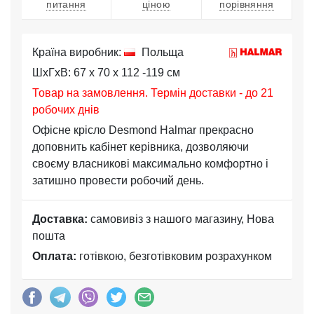
питання
ціною
порівняння
Країна виробник:
Польща
ШхГхВ: 67 x 70 x 112 -119 см
Товар на замовлення. Термін доставки - до 21
робочих днів
Офісне крісло Desmond Halmar прекрасно
доповнить кабінет керівника, дозволяючи
своєму власникові максимально комфортно і
затишно провести робочий день.
Доставка:
самовивіз з нашого магазину, Нова
пошта
Оплата:
готівкою, безготівковим розрахунком