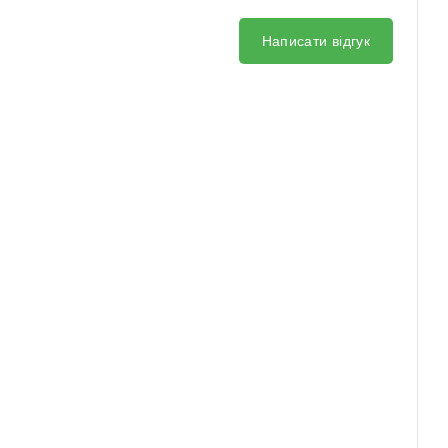
Написати відгук