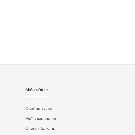
Мій кабінет
Особисті дані
Мої замовлення
Список бажань