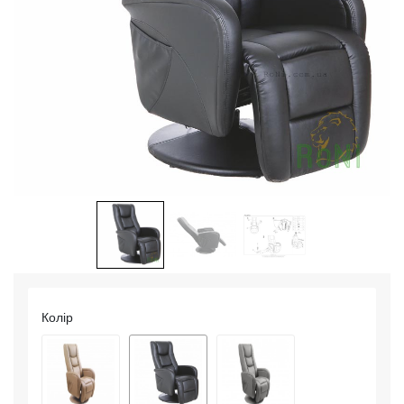
Колір