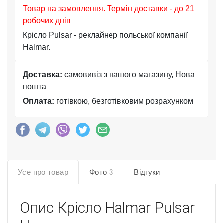
Товар на замовлення. Термін доставки - до 21
робочих днів
Крісло Pulsar - реклайнер польської компанії
Halmar.
Доставка:
самовивіз з нашого магазину, Нова
пошта
Оплата:
готівкою, безготівковим розрахунком
Усе про товар
Фото
3
Відгуки
Опис
Крісло Halmar Pulsar