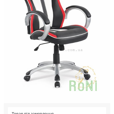
Товар під замовлення