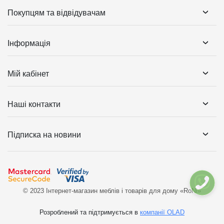
Покупцям та відвідувачам
Інформація
Мій кабінет
Наші контакти
Підписка на новини
© 2023 Інтернет-магазин меблів і товарів для дому «RoNi»
Розроблений та підтримується в
компанії OLAD