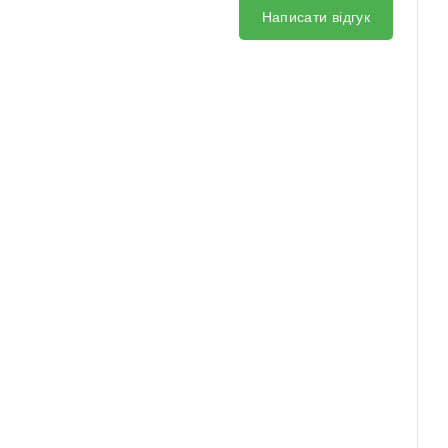
Написати відгук