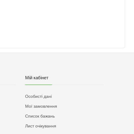
Мій кабінет
Особисті дані
Мої замовлення
Список бажань
Лист очікування