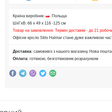
Країна виробник:
Польща
ШхГхВ: 66 x 49 x 116 -125 см
Товар на замовлення. Термін доставки - до 21 робоч
Офісне крісло Stilo Halmar стане дуже важливою части
Доставка:
самовивіз з нашого магазину, Нова пошта
Оплата:
готівкою, безготівковим розрахунком