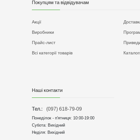
Покупцям та відвідувачам
Акції
Доставк
Виробники
Програм
Прайс-лист
Приведи
Всі категорії товарів
Каталог
Наші контакти
Тел.:
(097) 618-79-09
Понеділок - п'ятниця:
10:00-19:00
Субота: Вихідний
Неділя: Вихідний