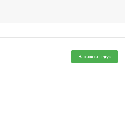
Написати відгук