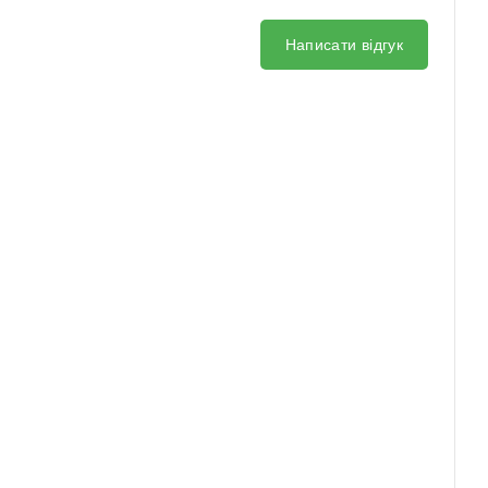
Написати відгук