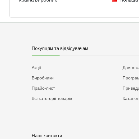
Покупцям та відвідувачам
Акції
Доставк
Виробники
Програм
Прайс-лист
Приведи
Всі категорії товарів
Каталог
Наші контакти