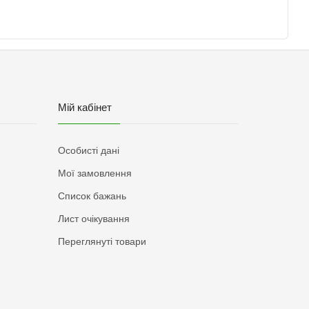
Мій кабінет
Особисті дані
Мої замовлення
Список бажань
Лист очікування
Переглянуті товари