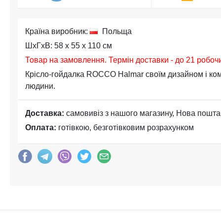
Країна виробник:
Польща
ШхГхВ: 58 x 55 x 110 см
Товар на замовлення. Термін доставки - до 21 робоч
Крісло-гойдалка ROCCO Halmar своїм дизайном і к
людини.
Доставка:
самовивіз з нашого магазину, Нова пошта
Оплата:
готівкою, безготівковим розрахунком