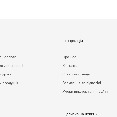
Інформація
а і оплата
Про нас
а лояльності
Контакти
 друга
Статті та огляди
и продукції
Запитання та відповіді
Умови використання сайту
Підписка на новини