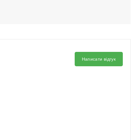
Написати відгук