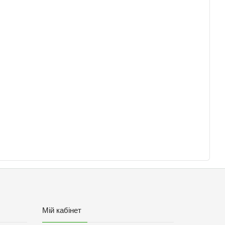
Мій кабінет