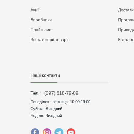
Акції
Доставк
Виробники
Програм
Прайс-лист
Приведи
Всі категорії товарів
Каталог
Наші контакти
Тел.:
(097) 618-79-09
Понеділок - п'ятниця:
10:00-19:00
Субота: Вихідний
Неділя: Вихідний