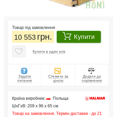
Товар під замовлення
грн.
10 553
Купити
Купити в один клік
Задати
Стежити за
Додати до
питання
ціною
порівняння
Країна виробник:
Польща
ШхГхВ: 209 x 96 x 65 см
Товар на замовлення. Термін доставки - до 21