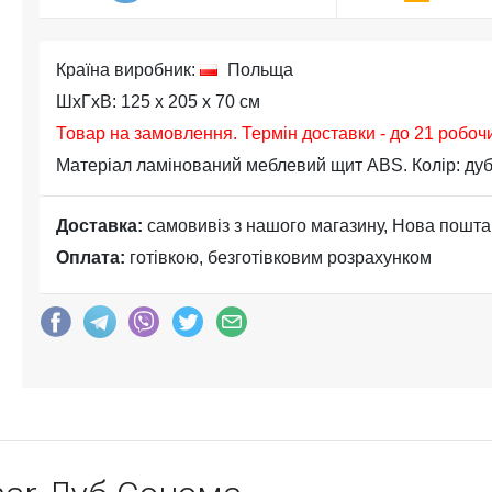
Країна виробник:
Польща
ШхГхВ: 125 x 205 x 70 см
Товар на замовлення. Термін доставки - до 21 робоч
Матеріал ламінований меблевий щит ABS. Колір: ду
Доставка:
самовивіз з нашого магазину, Нова пошта
Оплата:
готівкою, безготівковим розрахунком