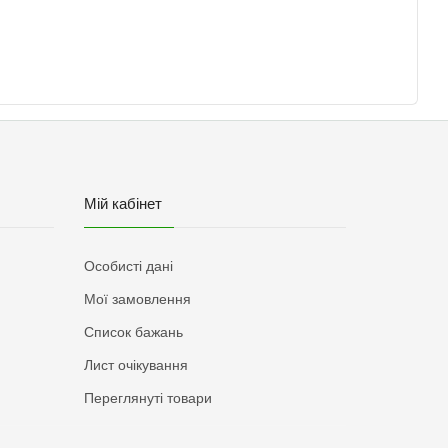
Мій кабінет
Особисті дані
Мої замовлення
Список бажань
Лист очікування
Переглянуті товари