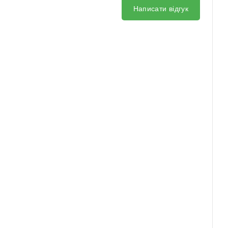
Написати відгук