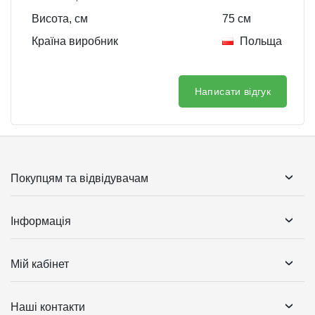
Висота, см
75
см
Країна виробник
Польща
Написати відгук
Покупцям та відвідувачам
Інформація
Мій кабінет
Наші контакти