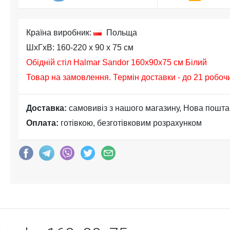
Країна виробник:
Польща
ШхГхВ: 160-220 x 90 x 75 см
Обідній стіл Halmar Sandor 160x90x75 см Білий
Товар на замовлення. Термін доставки - до 21 робоч
Доставка:
самовивіз з нашого магазину, Нова пошта
Оплата:
готівкою, безготівковим розрахунком