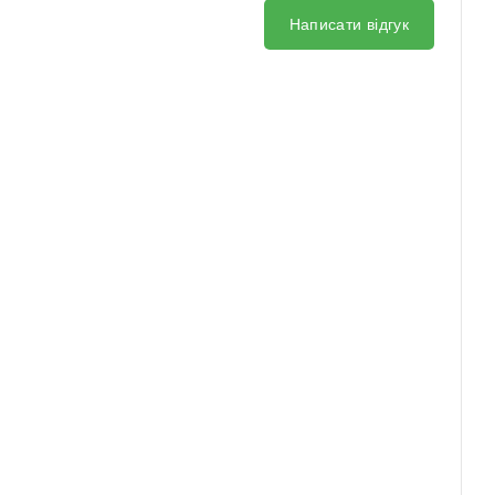
Написати відгук