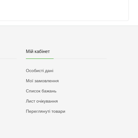
Мій кабінет
Особисті дані
Мої замовлення
Список бажань
Лист очікування
Переглянуті товари