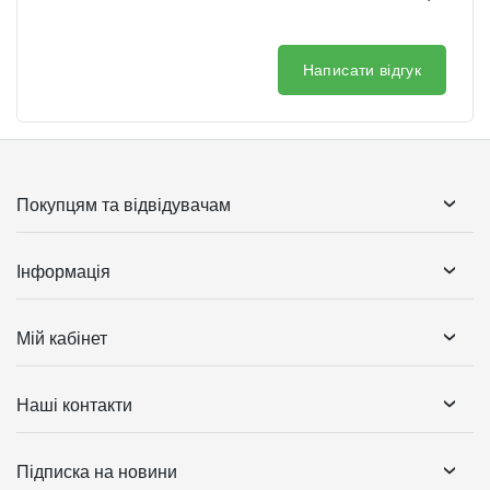
Написати відгук
Покупцям та відвідувачам
Інформація
Мій кабінет
Наші контакти
Підписка на новини