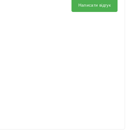
Написати відгук