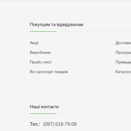
Покупцям та відвідувачам
Акції
Доставк
Виробники
Програм
Прайс-лист
Приведи
Всі категорії товарів
Каталог
Наші контакти
Тел.:
(097) 618-79-09