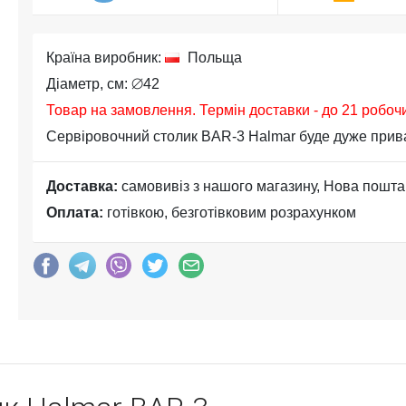
Країна виробник:
Польща
Діаметр, см: ⌀42
Товар на замовлення. Термін доставки - до 21 робоч
Сервіровочний столик BAR-3 Halmar буде дуже приваб
Доставка:
самовивіз з нашого магазину, Нова пошта
Оплата:
готівкою, безготівковим розрахунком