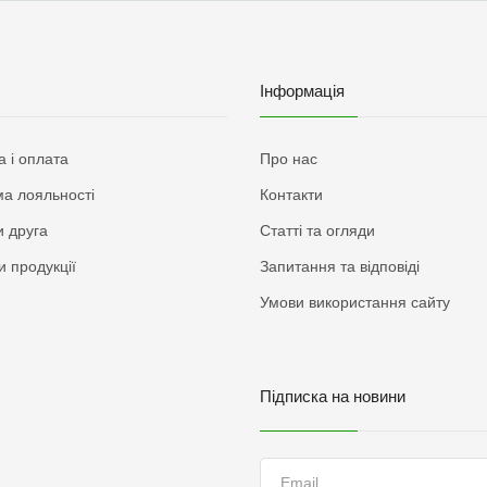
Інформація
а і оплата
Про нас
а лояльності
Контакти
 друга
Статті та огляди
и продукції
Запитання та відповіді
Умови використання сайту
Підписка на новини