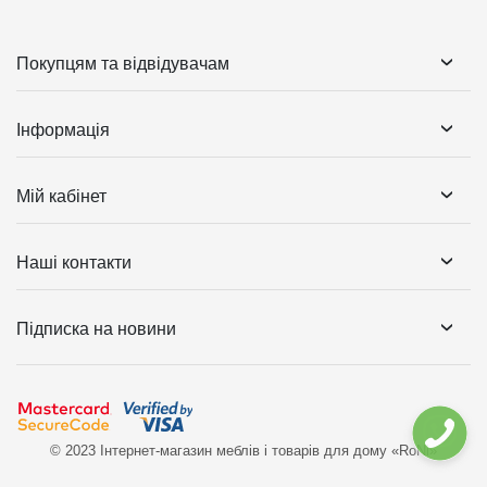
Покупцям та відвідувачам
Інформація
Мій кабінет
Наші контакти
Підписка на новини
© 2023 Інтернет-магазин меблів і товарів для дому «RoNi»