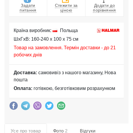
Задати
Стежити за
Додати до
питання
ціною
порівняння
Країна виробник:
Польща
ШхГхВ: 160-240 x 100 x 75 см
Товар на замовлення. Термін доставки - до 21
робочих днів
Доставка:
самовивіз з нашого магазину, Нова
пошта
Оплата:
готівкою, безготівковим розрахунком
Усе про товар
Фото
2
Відгуки