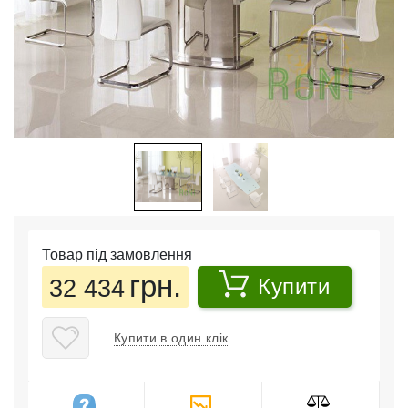
Товар під замовлення
грн.
32 434
Купити
Купити в один клік