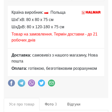
Країна виробник:
Польща
ШхГхВ: 80 x 80 x 75 см
ШхДхВ: 80 x 120-180 x 75 см
Товар на замовлення. Термін доставки - до 21
робочих днів
Доставка:
самовивіз з нашого магазину, Нова
пошта
Оплата:
готівкою, безготівковим розрахунком
Усе про товар
Фото
3
Відгуки