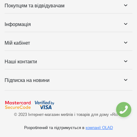
Покупцям та відвідувачам
Інформація
Мій кабінет
Наші контакти
Підписка на новини
© 2023 Інтернет-магазин меблів і товарів для дому «RoNi»
Розроблений та підтримується в
компанії OLAD