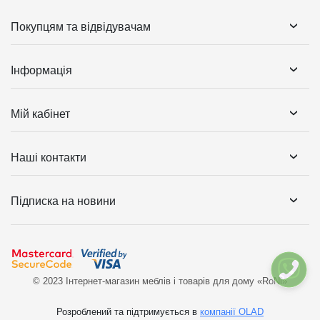
Покупцям та відвідувачам
Інформація
Мій кабінет
Наші контакти
Підписка на новини
© 2023 Інтернет-магазин меблів і товарів для дому «RoNi»
Розроблений та підтримується в
компанії OLAD