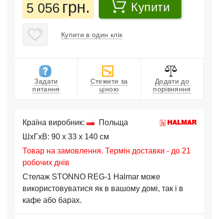
грн.
5 056
Купити
Купити в один клік
Задати
Стежити за
Додати до
питання
ціною
порівняння
Країна виробник:
Польща
ШхГхВ: 90 x 33 x 140 см
Товар на замовлення. Термін доставки - до 21
робочих днів
Стелаж STONNO REG-1 Halmar може
використовуватися як в вашому домі, так і в
кафе або барах.