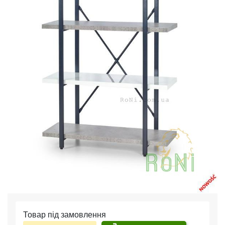
Товар під замовлення