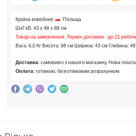
Країна виробник:
Польща
ШхГхВ: 43 x 48 x 88 см
Товар на замовлення. Термін доставки - до 21 робоч
Вага: 6,0 Кг Висота: 88 см Ширина: 43 см Глибина: 48
Доставка:
самовивіз з нашого магазину, Нова пошта
Оплата:
готівкою, безготівковим розрахунком