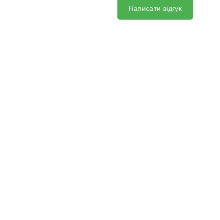
Написати відгук