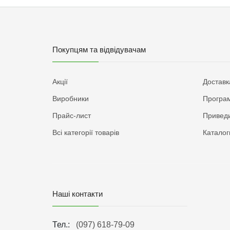
Покупцям та відвідувачам
Акції
Доставк
Виробники
Програм
Прайс-лист
Приведи
Всі категорії товарів
Каталог
Наші контакти
Тел.:
(097) 618-79-09