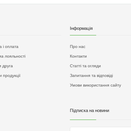
Інформація
а і оплата
Про нас
а лояльності
Контакти
 друга
Статті та огляди
и продукції
Запитання та відповіді
Умови використання сайту
Підписка на новини