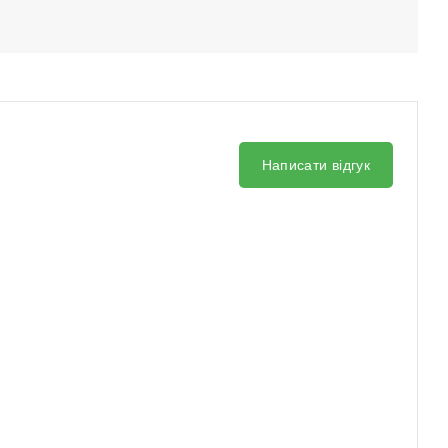
Написати відгук