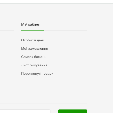
Мій кабінет
Особисті дані
Мої замовлення
Список бажань
Лист очікування
Переглянуті товари